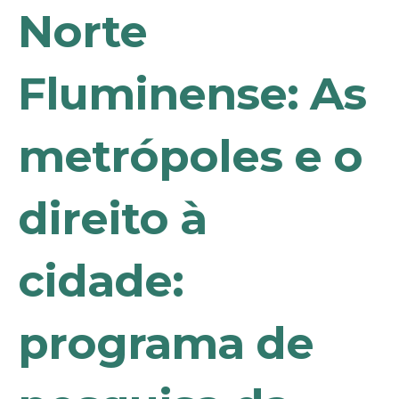
Norte
Fluminense: As
metrópoles e o
direito à
cidade:
programa de