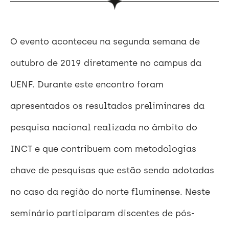
O evento aconteceu na segunda semana de
outubro de 2019 diretamente no campus da
UENF. Durante este encontro foram
apresentados os resultados preliminares da
pesquisa nacional realizada no âmbito do
INCT e que contribuem com metodologias
chave de pesquisas que estão sendo adotadas
no caso da região do norte fluminense. Neste
seminário participaram discentes de pós-