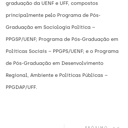
graduação da UENF e UFF, compostos
principalmente pelo Programa de Pós-
Graduação em Sociologia Política –
PPGSP/UENF; Programa de Pós-Graduação em
Políticas Sociais – PPGPS/UENF; e o Programa
de Pós-Graduação em Desenvolvimento
Regional, Ambiente e Políticas Públicas –
PPGDAP/UFF.
PRÓXIMO